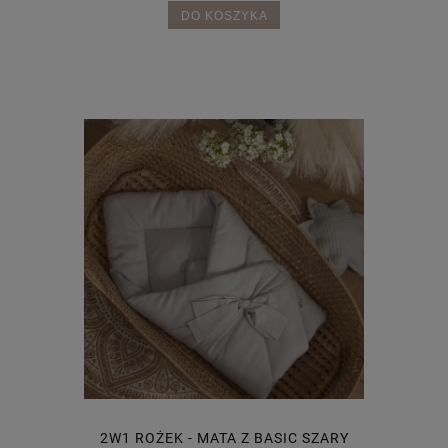
DO KOSZYKA
2W1 ROŻEK - MATA Z BASIC SZARY