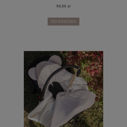
90,00 zł
DO KOSZYKA