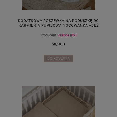
DODATKOWA POSZEWKA NA PODUSZKĘ DO
KARMIENIA PUPILOWA NOCOWANKA +BEŻ
Producent:
Szalone nitki
58,00 zł
DO KOSZYKA