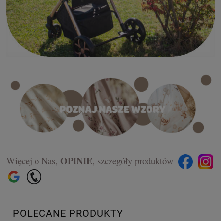
OPINIE
Więcej o Nas,
,
szczegóły produktów
POLECANE PRODUKTY