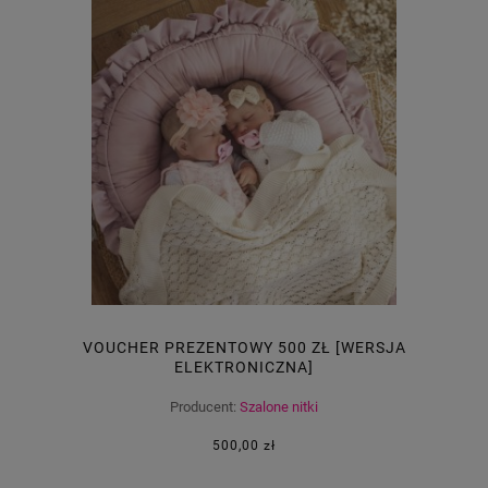
VOUCHER PREZENTOWY 500 ZŁ [WERSJA
ELEKTRONICZNA]
Producent:
Szalone nitki
500,00 zł