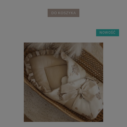
DO KOSZYKA
NOWOŚĆ