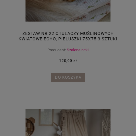
ZESTAW NR 22 OTULACZY MUŚLINOWYCH
KWIATOWE ECHO, PIELUSZKI 75X75 3 SZTUKI
Producent:
Szalone nitki
120,00 zł
DO KOSZYKA