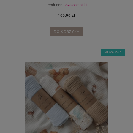
Producent:
Szalone nitki
105,00 zł
DO KOSZYKA
NOWOŚĆ