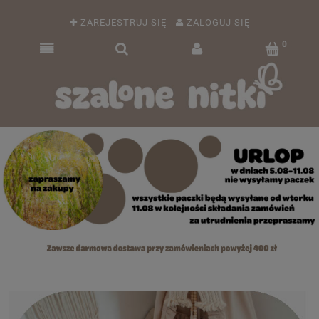
ZAREJESTRUJ SIĘ
ZALOGUJ SIĘ