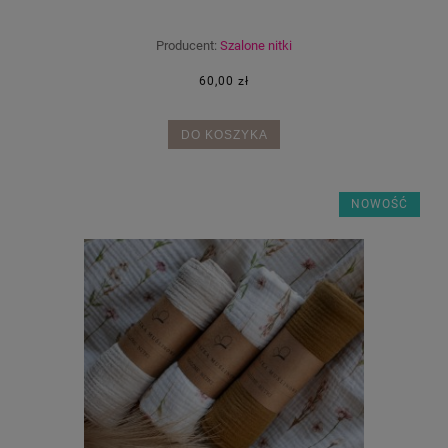
Producent:
Szalone nitki
60,00 zł
DO KOSZYKA
NOWOŚĆ