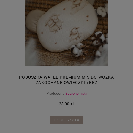
PODUSZKA WAFEL PREMIUM MIŚ DO WÓZKA
ZAKOCHANE OWIECZKI +BEŻ
Producent:
Szalone nitki
28,00 zł
DO KOSZYKA