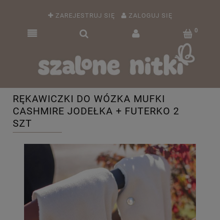
ZAREJESTRUJ SIĘ
ZALOGUJ SIĘ
RĘKAWICZKI DO WÓZKA MUFKI
CASHMIRE JODEŁKA + FUTERKO 2
SZT