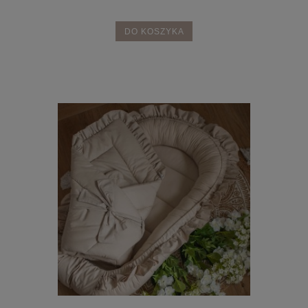
DO KOSZYKA