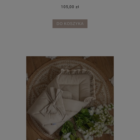
105,00 zł
DO KOSZYKA