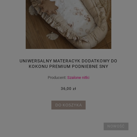
UNIWERSALNY MATERACYK DODATKOWY DO
KOKONU PREMIUM PODNIEBNE SNY
Producent:
Szalone nitki
36,00 zł
DO KOSZYKA
NOWOŚĆ