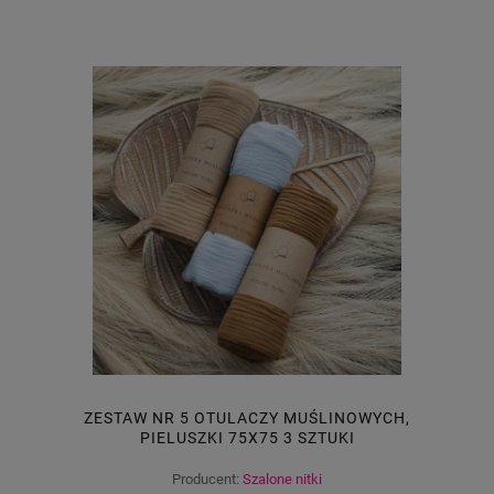
ZESTAW NR 5 OTULACZY MUŚLINOWYCH,
PIELUSZKI 75X75 3 SZTUKI
Producent:
Szalone nitki