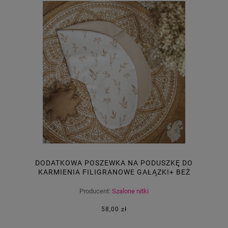
DODATKOWA POSZEWKA NA PODUSZKĘ DO
KARMIENIA FILIGRANOWE GAŁĄZKI+ BEŻ
Producent:
Szalone nitki
58,00 zł