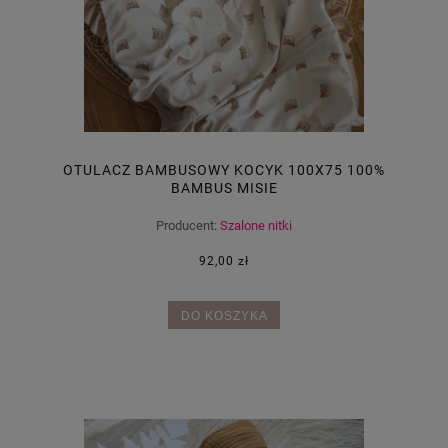
OTULACZ BAMBUSOWY KOCYK 100X75 100%
BAMBUS MISIE
Producent:
Szalone nitki
92,00 zł
DO KOSZYKA