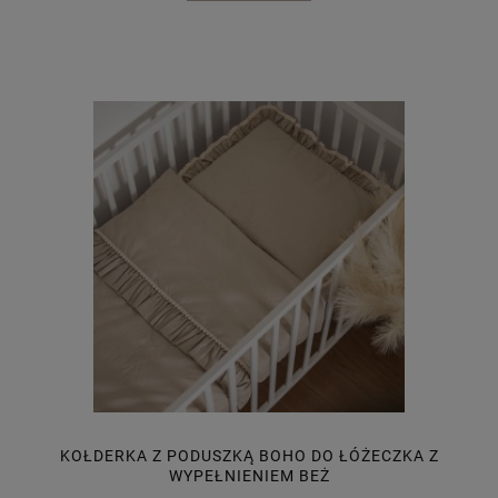
KOŁDERKA Z PODUSZKĄ BOHO DO ŁÓŻECZKA Z
WYPEŁNIENIEM BEŻ