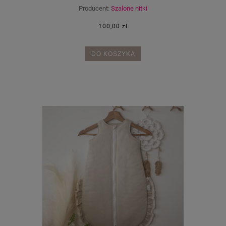
Producent:
Szalone nitki
100,00 zł
DO KOSZYKA