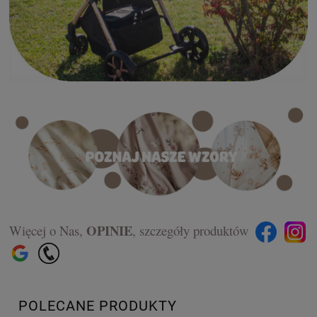
OPINIE
Więcej o Nas,
,
szczegóły produktów
POLECANE PRODUKTY