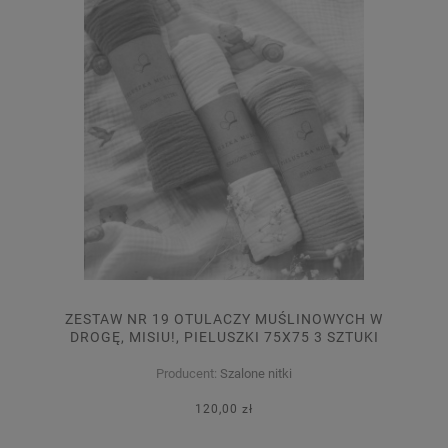
ZESTAW NR 19 OTULACZY MUŚLINOWYCH W
DROGĘ, MISIU!, PIELUSZKI 75X75 3 SZTUKI
Producent:
Szalone nitki
120,00 zł