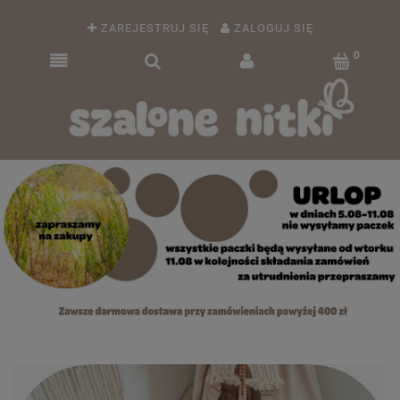
ZAREJESTRUJ SIĘ
ZALOGUJ SIĘ