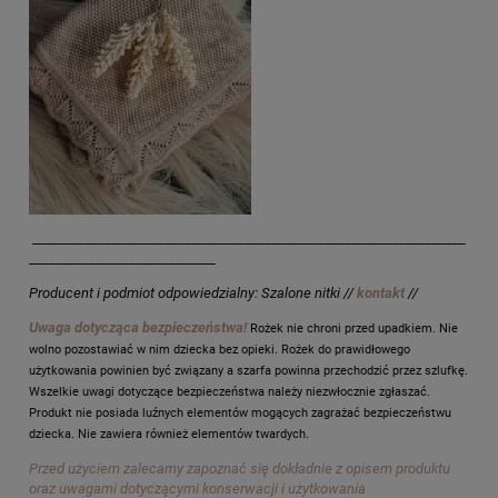
_________________________________________________________________
____________________________
Producent i podmiot odpowiedzialny: Szalone nitki //
kontakt
//
Uwaga dotycząca bezpieczeństwa!
Rożek nie chroni przed upadkiem. Nie
wolno pozostawiać w nim dziecka bez opieki. Rożek do prawidłowego
użytkowania powinien być związany a szarfa powinna przechodzić przez szlufkę.
Wszelkie uwagi dotyczące bezpieczeństwa należy niezwłocznie zgłaszać.
Produkt nie posiada luźnych elementów mogących zagrażać bezpieczeństwu
dziecka. Nie zawiera również elementów twardych.
Przed użyciem zalecamy zapoznać się dokładnie z opisem produktu
oraz uwagami dotyczącymi konserwacji i użytkowania