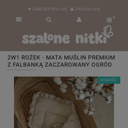
ZAREJESTRUJ SIĘ
ZALOGUJ SIĘ
2W1 ROŻEK - MATA MUŚLIN PREMIUM
Z FALBANKĄ ZACZAROWANY OGRÓD
NOWOŚĆ