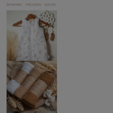
ŚPIWORKI PIELUSZKI KOCYKI