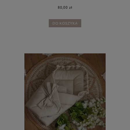
80,00 zł
DO KOSZYKA