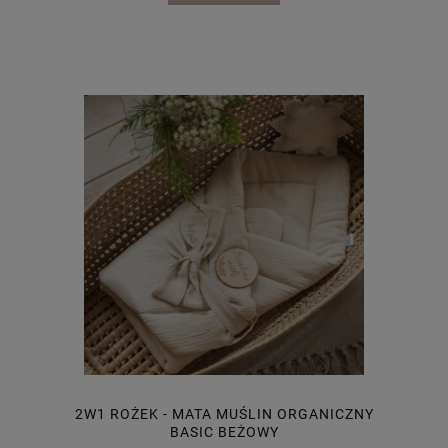
2W1 ROŻEK - MATA MUŚLIN ORGANICZNY
BASIC BEŻOWY