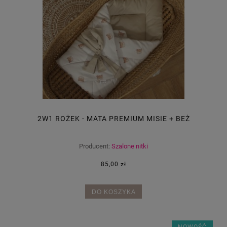
2W1 ROŻEK - MATA PREMIUM MISIE + BEŻ
Producent:
Szalone nitki
85,00 zł
DO KOSZYKA
NOWOŚĆ