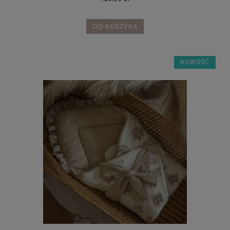
DO KOSZYKA
NOWOŚĆ