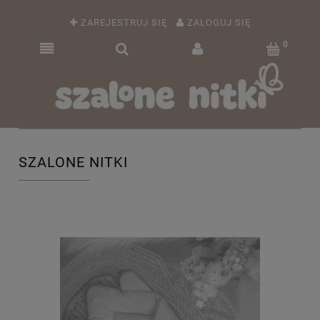
ZAREJESTRUJ SIĘ
ZALOGUJ SIĘ
SZALONE NITKI