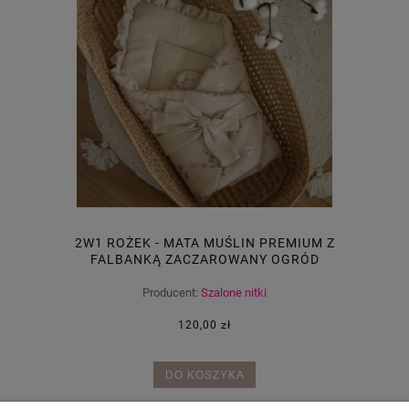
2W1 ROŻEK - MATA MUŚLIN PREMIUM Z
FALBANKĄ ZACZAROWANY OGRÓD
Producent:
Szalone nitki
120,00 zł
DO KOSZYKA