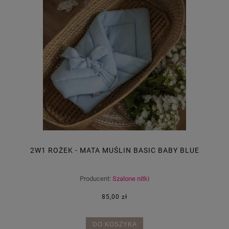
2W1 ROŻEK - MATA MUŚLIN BASIC BABY BLUE
Producent:
Szalone nitki
85,00 zł
DO KOSZYKA