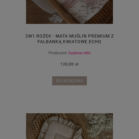
2W1 ROŻEK - MATA MUŚLIN PREMIUM Z
FALBANKĄ KWIATOWE ECHO
Producent:
Szalone nitki
120,00 zł
DO KOSZYKA