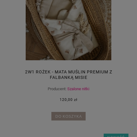
2W1 ROŻEK - MATA MUŚLIN PREMIUM Z
FALBANKĄ MISIE
Producent:
Szalone nitki
120,00 zł
DO KOSZYKA