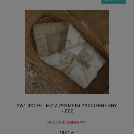
2W1 ROŻEK - MATA PREMIUM PODNIEBNE SNY
+ BEŻ
Producent:
Szalone nitki
85,00 zł