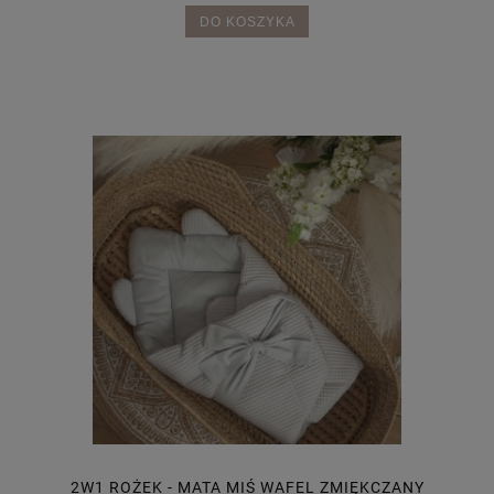
DO KOSZYKA
2W1 ROŻEK - MATA MIŚ WAFEL ZMIĘKCZANY