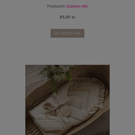
Producent:
Szalone nitki
85,00 zł
DO KOSZYKA