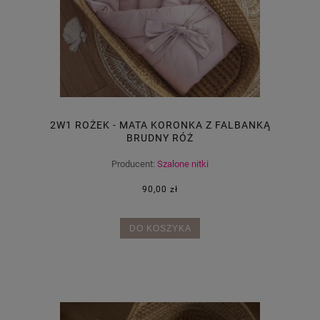
2W1 ROŻEK - MATA KORONKA Z FALBANKĄ
BRUDNY RÓŻ
Producent:
Szalone nitki
90,00 zł
DO KOSZYKA