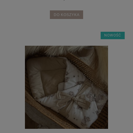
DO KOSZYKA
NOWOŚĆ