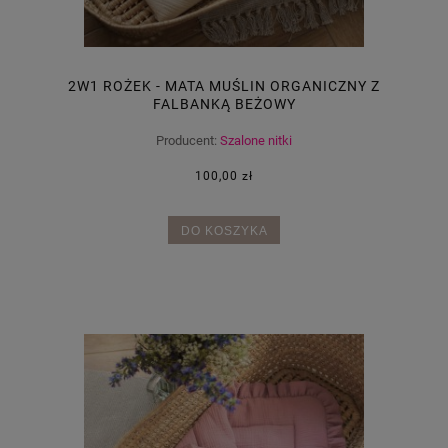
2W1 ROŻEK - MATA MUŚLIN ORGANICZNY Z
FALBANKĄ BEŻOWY
Producent:
Szalone nitki
100,00 zł
DO KOSZYKA