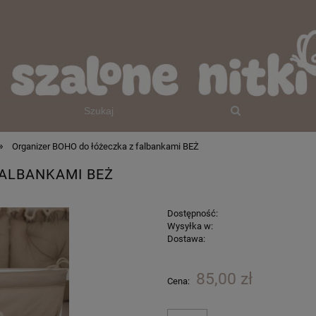
»
Organizer BOHO do łóżeczka z falbankami BEŻ
FALBANKAMI BEŻ
Dostępność:
Wysyłka w:
Dostawa:
85,00 zł
Cena: