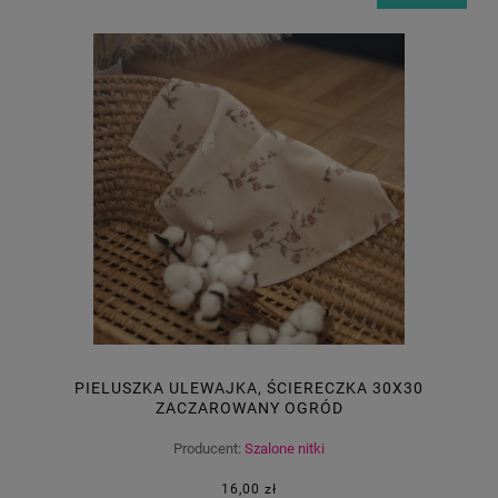
PIELUSZKA ULEWAJKA, ŚCIERECZKA 30X30
ZACZAROWANY OGRÓD
Producent:
Szalone nitki
16,00 zł