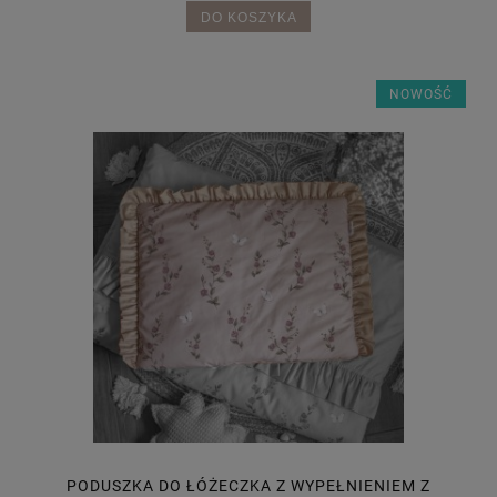
DO KOSZYKA
NOWOŚĆ
PODUSZKA DO ŁÓŻECZKA Z WYPEŁNIENIEM Z