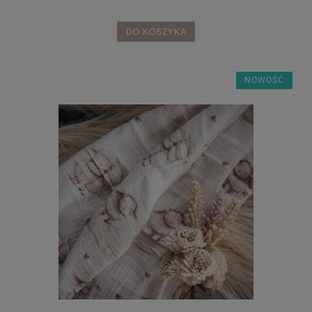
DO KOSZYKA
NOWOŚĆ