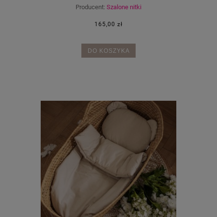
Producent:
Szalone nitki
165,00 zł
DO KOSZYKA