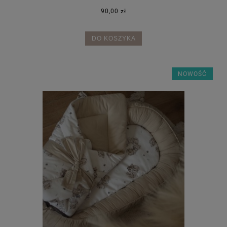
90,00 zł
DO KOSZYKA
NOWOŚĆ