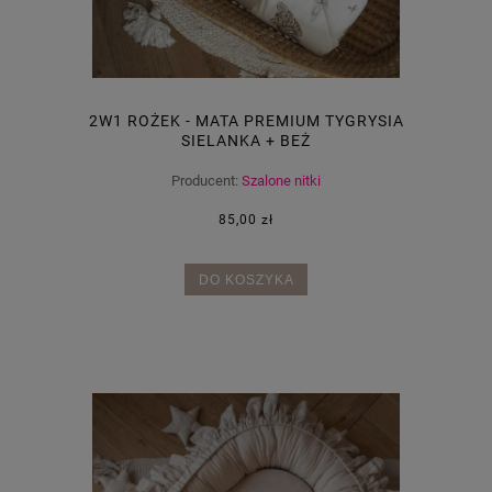
2W1 ROŻEK - MATA PREMIUM TYGRYSIA
SIELANKA + BEŻ
Producent:
Szalone nitki
85,00 zł
DO KOSZYKA