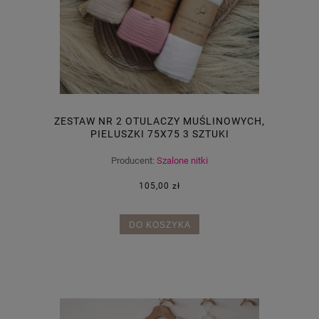
ZESTAW NR 2 OTULACZY MUŚLINOWYCH,
PIELUSZKI 75X75 3 SZTUKI
Producent:
Szalone nitki
105,00 zł
DO KOSZYKA