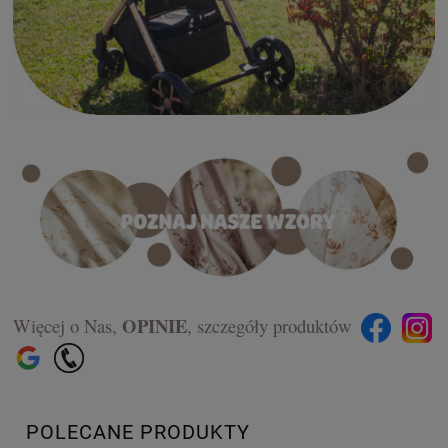
OPINIE
Więcej o Nas,
,
szczegóły produktów
POLECANE PRODUKTY