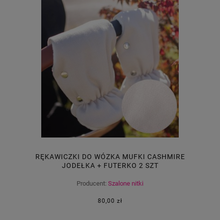
RĘKAWICZKI DO WÓZKA MUFKI CASHMIRE
JODEŁKA + FUTERKO 2 SZT
Producent:
Szalone nitki
80,00 zł