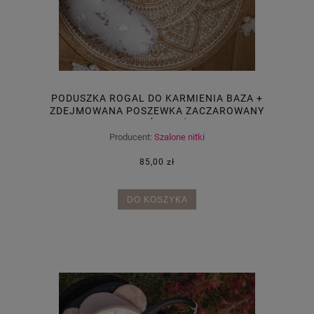
PODUSZKA ROGAL DO KARMIENIA BAZA +
ZDEJMOWANA POSZEWKA ZACZAROWANY
OGRÓD+BEŻ
Producent:
Szalone nitki
85,00 zł
DO KOSZYKA