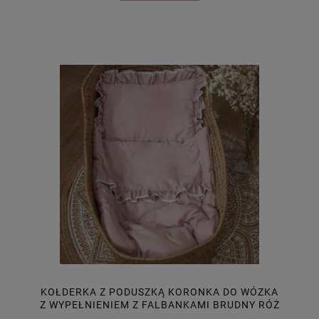
KOŁDERKA Z PODUSZKĄ KORONKA DO WÓZKA
Z WYPEŁNIENIEM Z FALBANKAMI BRUDNY RÓŻ