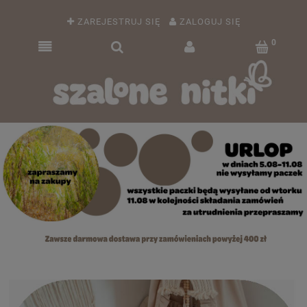
ZAREJESTRUJ SIĘ
ZALOGUJ SIĘ