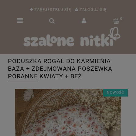
ZAREJESTRUJ SIĘ
ZALOGUJ SIĘ
PODUSZKA ROGAL DO KARMIENIA
BAZA + ZDEJMOWANA POSZEWKA
PORANNE KWIATY + BEŻ
NOWOŚĆ