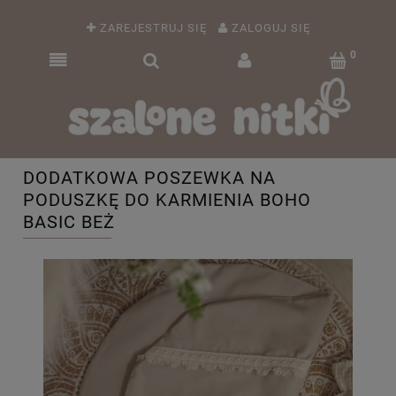
ZAREJESTRUJ SIĘ
ZALOGUJ SIĘ
DODATKOWA POSZEWKA NA
PODUSZKĘ DO KARMIENIA BOHO
BASIC BEŻ